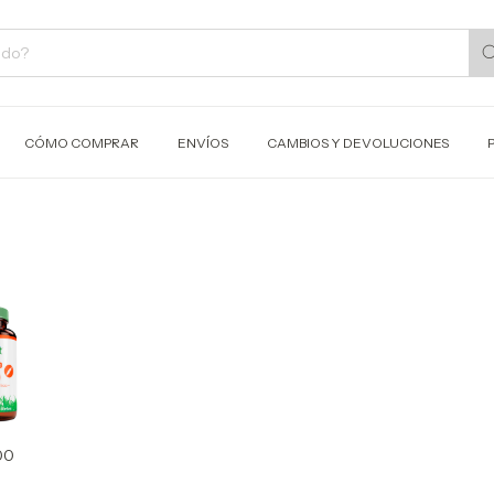
CÓMO COMPRAR
ENVÍOS
CAMBIOS Y DEVOLUCIONES
00