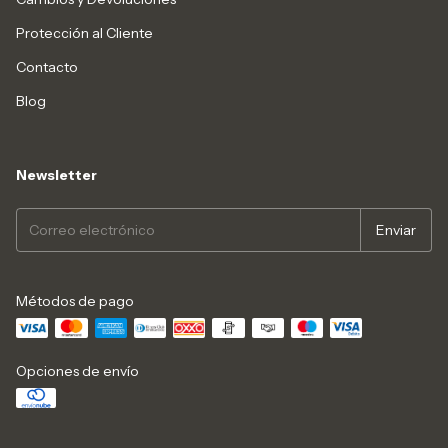
Protección al Cliente
Contacto
Blog
Newsletter
Métodos de pago
Opciones de envío