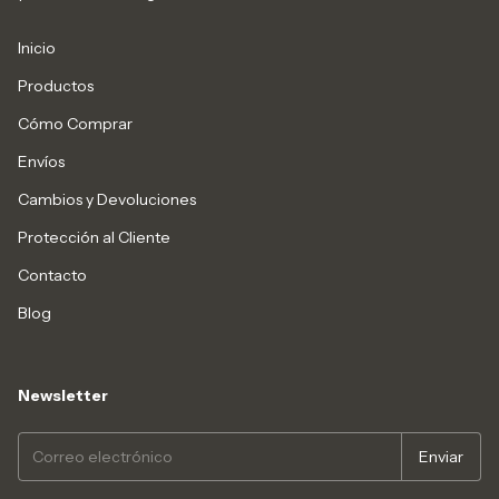
Inicio
Productos
Cómo Comprar
Envíos
Cambios y Devoluciones
Protección al Cliente
Contacto
Blog
Newsletter