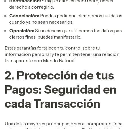
Rectificación:
Si algún dato es incorrecto, tienes
derecho a corregirlo.
Cancelación:
Puedes pedir que eliminemos tus datos
cuando ya no sean necesarios.
Oposición:
Si no deseas que utilicemos tus datos para
ciertos fines, puedes manifestarlo.
Estas garantías fortalecen tu control sobre tu
información personal y te permiten tener una relación
transparente con Mundo Natural.
2. Protección de tus
Pagos: Seguridad en
cada Transacción
Una de las mayores preocupaciones al comprar en línea