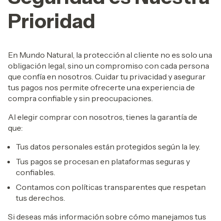
Prioridad
En Mundo Natural, la protección al cliente no es solo una
obligación legal, sino un compromiso con cada persona
que confía en nosotros. Cuidar tu privacidad y asegurar
tus pagos nos permite ofrecerte una experiencia de
compra confiable y sin preocupaciones.
Al elegir comprar con nosotros, tienes la garantía de
que:
Tus datos personales están protegidos según la ley.
Tus pagos se procesan en plataformas seguras y
confiables.
Contamos con políticas transparentes que respetan
tus derechos.
Si deseas más información sobre cómo manejamos tus