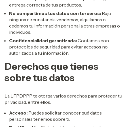
entrega correcta de tus productos.
No compartimos tus datos con terceros:
Bajo
ninguna circunstancia vendemos, alquilamos o
cedemos tu información personal a otras empresas o
individuos.
Confidencialidad garantizada:
Contamos con
protocolos de seguridad para evitar accesos no
autorizados a tu información.
Derechos que tienes
sobre tus datos
La LFPDPPP te otorga varios derechos para proteger tu
privacidad, entre ellos:
Acceso:
Puedes solicitar conocer qué datos
personales tenemos sobre ti.