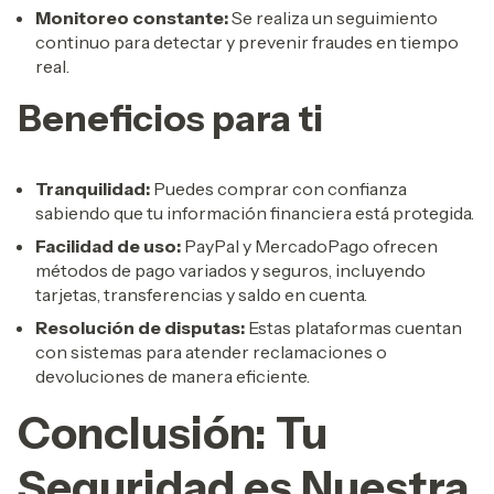
Monitoreo constante:
Se realiza un seguimiento
continuo para detectar y prevenir fraudes en tiempo
real.
Beneficios para ti
Tranquilidad:
Puedes comprar con confianza
sabiendo que tu información financiera está protegida.
Facilidad de uso:
PayPal y MercadoPago ofrecen
métodos de pago variados y seguros, incluyendo
tarjetas, transferencias y saldo en cuenta.
Resolución de disputas:
Estas plataformas cuentan
con sistemas para atender reclamaciones o
devoluciones de manera eficiente.
Conclusión: Tu
Seguridad es Nuestra