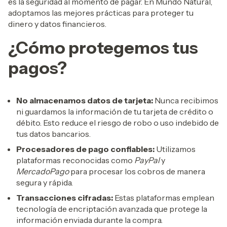
es la seguridad al momento de pagar. En Mundo Natural,
adoptamos las mejores prácticas para proteger tu
dinero y datos financieros.
¿Cómo protegemos tus
pagos?
No almacenamos datos de tarjeta:
Nunca recibimos
ni guardamos la información de tu tarjeta de crédito o
débito. Esto reduce el riesgo de robo o uso indebido de
tus datos bancarios.
Procesadores de pago confiables:
Utilizamos
plataformas reconocidas como
PayPal
y
MercadoPago
para procesar los cobros de manera
segura y rápida.
Transacciones cifradas:
Estas plataformas emplean
tecnología de encriptación avanzada que protege la
información enviada durante la compra.