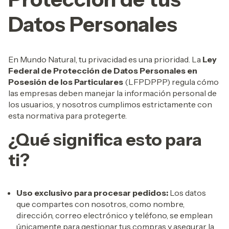
Datos Personales
En Mundo Natural, tu privacidad es una prioridad. La
Ley
Federal de Protección de Datos Personales en
Posesión de los Particulares
(LFPDPPP) regula cómo
las empresas deben manejar la información personal de
los usuarios, y nosotros cumplimos estrictamente con
esta normativa para protegerte.
¿Qué significa esto para
ti?
Uso exclusivo para procesar pedidos:
Los datos
que compartes con nosotros, como nombre,
dirección, correo electrónico y teléfono, se emplean
únicamente para gestionar tus compras y asegurar la