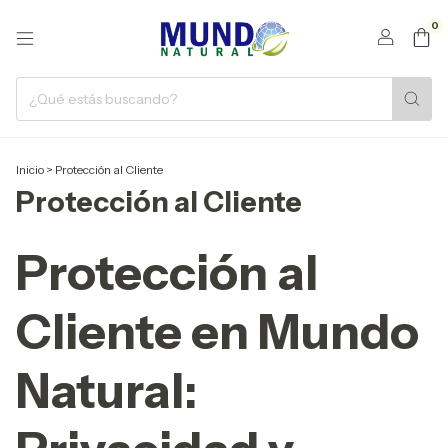
0
Inicio
>
Protección al Cliente
Protección al Cliente
Protección al
Cliente en Mundo
Natural: