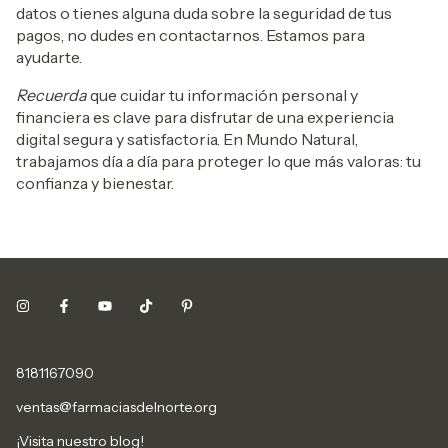
datos o tienes alguna duda sobre la seguridad de tus
pagos, no dudes en contactarnos. Estamos para
ayudarte.
Recuerda
que cuidar tu información personal y
financiera es clave para disfrutar de una experiencia
digital segura y satisfactoria. En Mundo Natural,
trabajamos día a día para proteger lo que más valoras: tu
confianza y bienestar.
8181167090
ventas@farmaciasdelnorte.org
¡Visita nuestro blog!