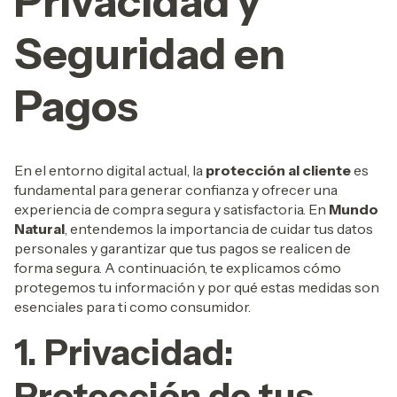
Privacidad y
Seguridad en
Pagos
En el entorno digital actual, la
protección al cliente
es
fundamental para generar confianza y ofrecer una
experiencia de compra segura y satisfactoria. En
Mundo
Natural
, entendemos la importancia de cuidar tus datos
personales y garantizar que tus pagos se realicen de
forma segura. A continuación, te explicamos cómo
protegemos tu información y por qué estas medidas son
esenciales para ti como consumidor.
1. Privacidad:
Protección de tus