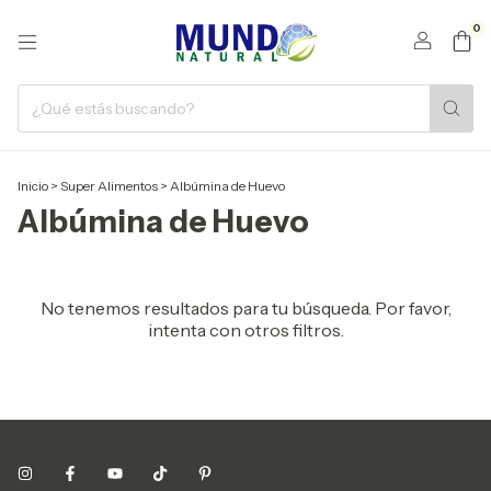
0
Inicio
>
Super Alimentos
>
Albúmina de Huevo
Albúmina de Huevo
No tenemos resultados para tu búsqueda. Por favor,
intenta con otros filtros.