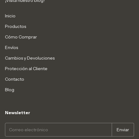
¡Visita nuestro blog!
Inicio
Productos
Cómo Comprar
Envíos
Cambios y Devoluciones
Protección al Cliente
Contacto
Blog
Newsletter