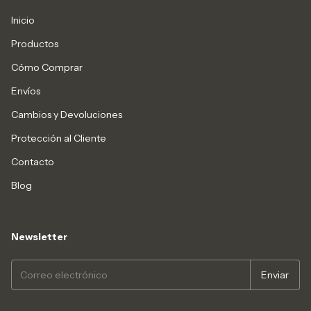
Inicio
Productos
Cómo Comprar
Envíos
Cambios y Devoluciones
Protección al Cliente
Contacto
Blog
Newsletter