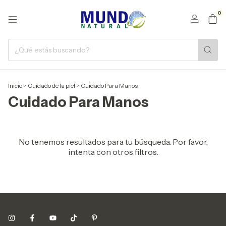
0
Inicio
>
Cuidado de la piel
>
Cuidado Para Manos
Cuidado Para Manos
No tenemos resultados para tu búsqueda. Por favor,
intenta con otros filtros.