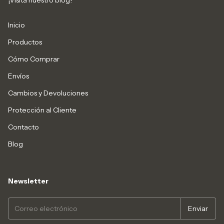
¡Visita nuestro blog!
Inicio
Productos
Cómo Comprar
Envíos
Cambios y Devoluciones
Protección al Cliente
Contacto
Blog
Newsletter