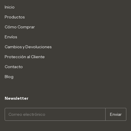
Inicio
Productos
Cómo Comprar
Envíos
Cambios y Devoluciones
Protección al Cliente
Contacto
Blog
Newsletter