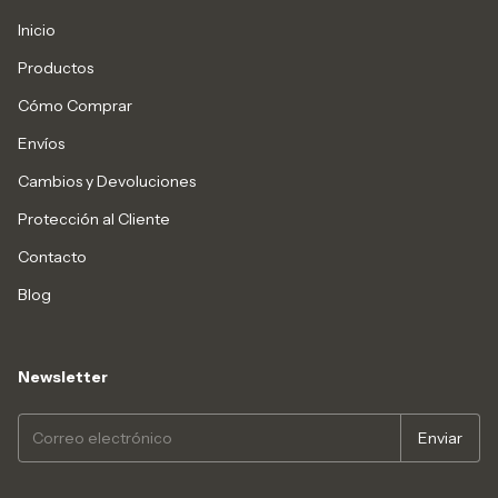
Inicio
Productos
Cómo Comprar
Envíos
Cambios y Devoluciones
Protección al Cliente
Contacto
Blog
Newsletter