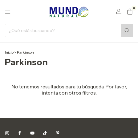
0
Inicio
>
Parkinson
Parkinson
No tenemos resultados para tu búsqueda. Por favor,
intenta con otros filtros.