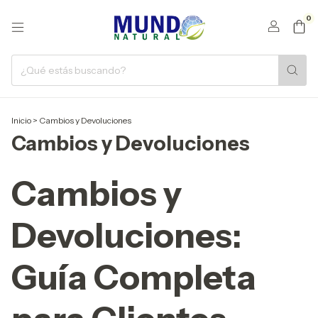
0
Inicio
>
Cambios y Devoluciones
Cambios y Devoluciones
Cambios y
Devoluciones:
Guía Completa