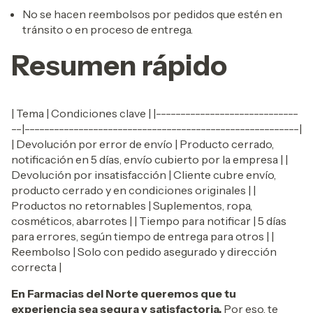
No se hacen reembolsos por pedidos que estén en
tránsito o en proceso de entrega.
Resumen rápido
| Tema | Condiciones clave | |-----------------------------
--|--------------------------------------------------------|
| Devolución por error de envío | Producto cerrado,
notificación en 5 días, envío cubierto por la empresa | |
Devolución por insatisfacción | Cliente cubre envío,
producto cerrado y en condiciones originales | |
Productos no retornables | Suplementos, ropa,
cosméticos, abarrotes | | Tiempo para notificar | 5 días
para errores, según tiempo de entrega para otros | |
Reembolso | Solo con pedido asegurado y dirección
correcta |
En Farmacias del Norte queremos que tu
experiencia sea segura y satisfactoria.
Por eso, te