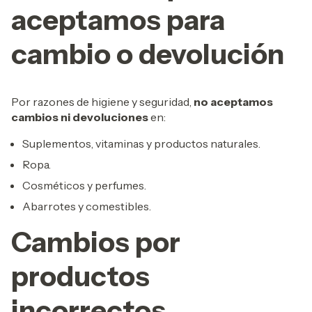
aceptamos para
cambio o devolución
Por razones de higiene y seguridad,
no aceptamos
cambios ni devoluciones
en:
Suplementos, vitaminas y productos naturales.
Ropa.
Cosméticos y perfumes.
Abarrotes y comestibles.
Cambios por
productos
incorrectos