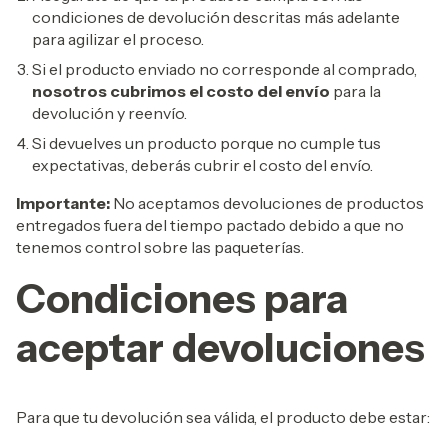
condiciones de devolución descritas más adelante
para agilizar el proceso.
Si el producto enviado no corresponde al comprado,
nosotros cubrimos el costo del envío
para la
devolución y reenvío.
Si devuelves un producto porque no cumple tus
expectativas, deberás cubrir el costo del envío.
Importante:
No aceptamos devoluciones de productos
entregados fuera del tiempo pactado debido a que no
tenemos control sobre las paqueterías.
Condiciones para
aceptar devoluciones
Para que tu devolución sea válida, el producto debe estar: