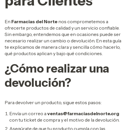
para Clientes
En
Farmacias del Norte
nos comprometemos a
ofrecerte productos de calidad y un servicio confiable.
Sin embargo, entendemos que en ocasiones puede ser
necesario realizar un cambio o devolución. En esta guía
te explicamos de manera clara y sencilla cómo hacerlo,
qué productos aplican y bajo qué condiciones.
¿Cómo realizar una
devolución?
Para devolver un producto, sigue estos pasos:
Envía un correo a
ventas@farmaciasdelnorte.org
con tu ticket de compra y el motivo de la devolución.
Asegúrate de que tu producto cumpla con las