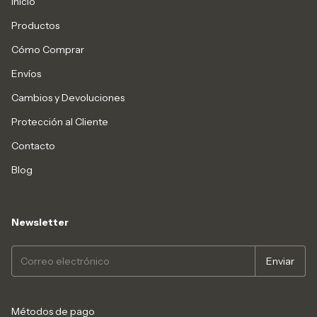
Inicio
Productos
Cómo Comprar
Envíos
Cambios y Devoluciones
Protección al Cliente
Contacto
Blog
Newsletter
Métodos de pago