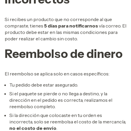
Si recibes un producto que no corresponde al que
compraste, tienes
5 días para notificarnos
vía correo. El
producto debe estar en las mismas condiciones para
poder realizar el cambio sin costo.
Reembolso de dinero
El reembolso se aplica solo en casos específicos:
Tu pedido debe estar asegurado.
Si el paquete se pierde o no llega a destino, y la
dirección en el pedido es correcta, realizamos el
reembolso completo.
Si la dirección que colocaste en tu orden es
incorrecta, solo se reembolsa el costo de la mercancía,
no el costo de envío
.