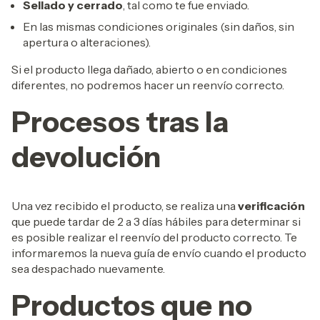
Sellado y cerrado
, tal como te fue enviado.
En las mismas condiciones originales (sin daños, sin
apertura o alteraciones).
Si el producto llega dañado, abierto o en condiciones
diferentes, no podremos hacer un reenvío correcto.
Procesos tras la
devolución
Una vez recibido el producto, se realiza una
verificación
que puede tardar de 2 a 3 días hábiles para determinar si
es posible realizar el reenvío del producto correcto. Te
informaremos la nueva guía de envío cuando el producto
sea despachado nuevamente.
Productos que no