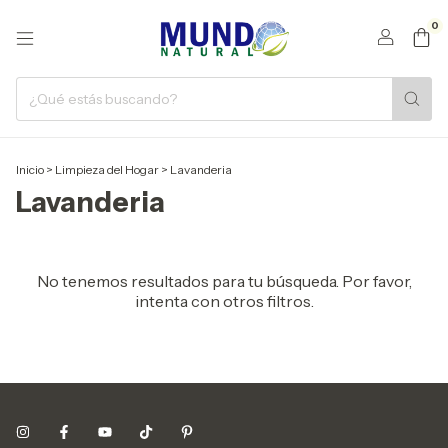
0
Inicio
>
Limpieza del Hogar
>
Lavanderia
Lavanderia
No tenemos resultados para tu búsqueda. Por favor,
intenta con otros filtros.