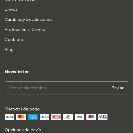
Envíos
Cambios y Devoluciones
Protección al Cliente
Contacto
Blog
Newsletter
Métodos de pago
Opciones de envío