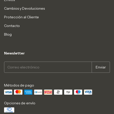
Cambios y Devoluciones
Protección al Cliente
Contacto
Blog
Newsletter
Métodos de pago
Opciones de envío